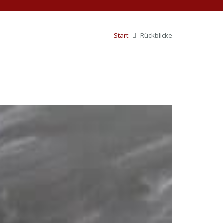
Start
Rückblicke