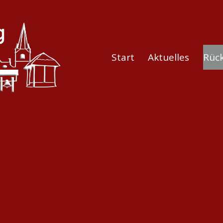
Start
Aktuelles
Rück