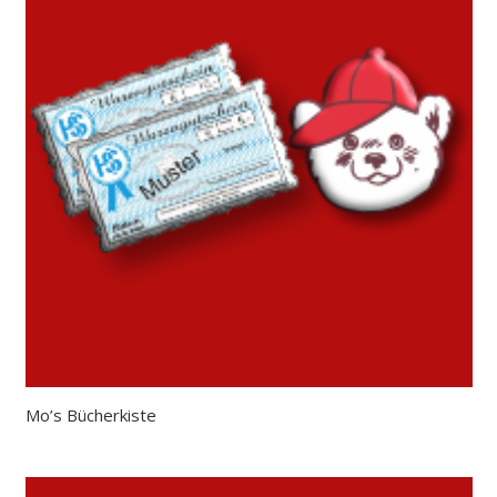
Mo’s Bücherkiste