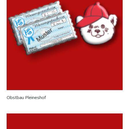
Obstbau Pleineshof