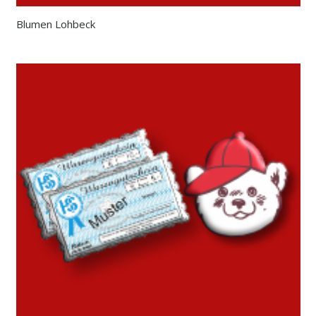
Blumen Lohbeck