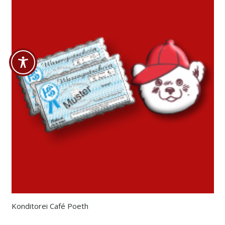
Konditorei Café Poeth