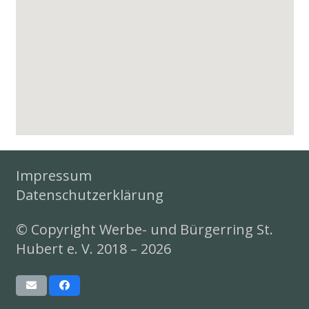
Impressum
Datenschutzerklärung
© Copyright Werbe- und Bürgerring St.
Hubert e. V. 2018 – 2026