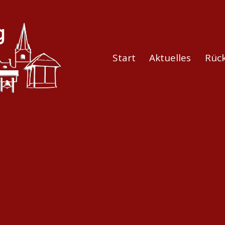
Start
Aktuelles
Rück